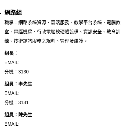
網路組
職掌：網路系統資源、雲端服務、教學平台系統、電腦教
室、電腦機房、行政電腦軟硬體設備、資訊安全、教育訓
練、技術諮詢服務之規劃、管理及維護。
組長：
EMAIL:
分機：3130
組員：李先生
EMAIL:
分機：3131
組員：陳先生
EMAIL: