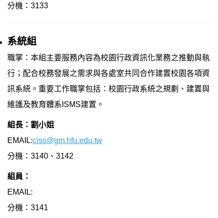
分機：3133
系統組
職掌：本組主要服務內容為校園行政資訊化業務之推動與執
行；配合校務發展之需求與各處室共同合作建置校園各項資
訊系統。重要工作職掌包括：校園行政系統之規劃、建置與
維護及教育體系ISMS建置。
組長：劉小姐
EMAIL:
ciss@gm.hfu.edu.tw
分機：3140、3142
組員：
EMAIL:
分機：3141