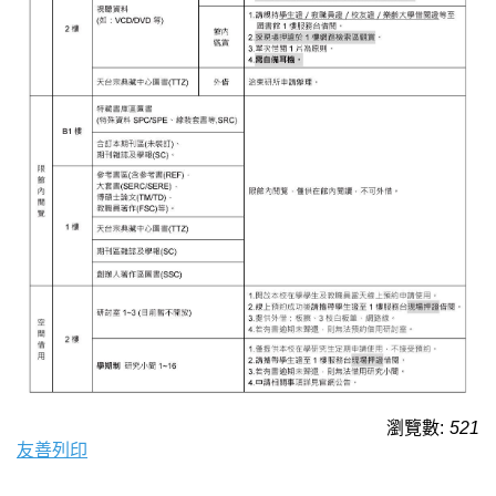
瀏覽數:
521
友善列印