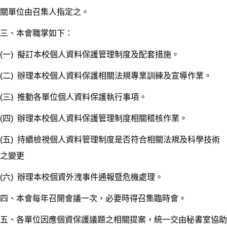
關單位由召集人指定之。
三、本會職掌如下：
(一) 擬訂本校個人資料保護管理制度及配套措施。
(二) 辦理本校個人資料保護相關法規專業訓練及宣導作業。
(三) 推動各單位個人資料保護執行事項。
(四) 辦理本校個人資料保護管理制度相關稽核作業。
(五) 持續檢視個人資料管理制度是否符合相關法規及科學技術
之變更
(六) 辦理本校個資外洩事件通報暨危機處理。
四、本會每年召開會議一次，必要時得召集臨時會。
五、各單位因應個資保護議題之相關提案，統一交由秘書室協助