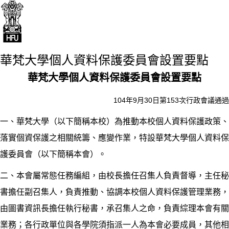
華梵大學個人資料保護委員會設置要點
華梵大學個人資料保護委員會設置要點
104年9月30日第153次行政會議通過
一、華梵大學（以下簡稱本校）為推動本校個人資料保護政策、
落實個資保護之相關統籌、應變作業，特設華梵大學個人資料保
護委員會（以下簡稱本會）。
二、本會屬常態任務編組，由校長擔任召集人負責督導，主任秘
書擔任副召集人，負責推動、協調本校個人資料保護管理業務，
由圖書資訊長擔任執行秘書，承召集人之命，負責綜理本會有關
業務；各行政單位與各學院須指派一人為本會必要成員，其他相