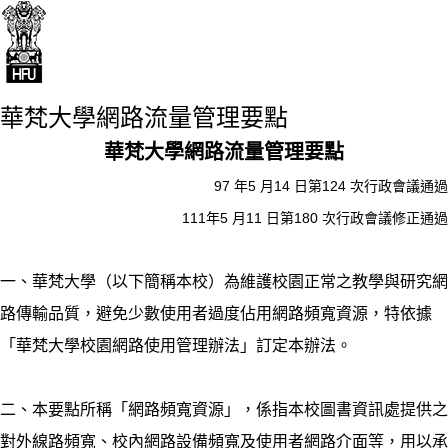
華梵大學網路流量管理要點
華梵大學網路流量管理要點
97 年5 月14 日第124 次行政會議通過
111年5 月11 日第180 次行政會議修正通過
一、華梵大學（以下簡稱本校）為維護校園正常之教學與研究網
路傳輸品質，避免少數使用者過度佔用網路頻寬資源，特依據
「華梵大學校園網路使用管理辦法」訂定本辦法。
二、本要點所稱「網路頻寬資源」，係指本校圖書資訊處提供之
對外線路頻寬、校內網路設備頻寬及使用者網路介面等，用以承