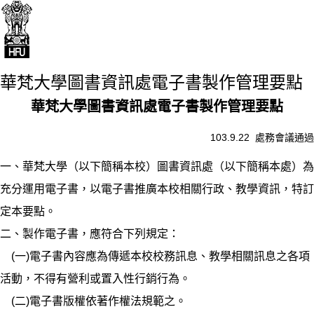
華梵大學圖書資訊處電子書製作管理要點
華梵大學圖書資訊處電子書製作管理要點
103.9.22 處務會議通過
一、華梵大學（以下簡稱本校）圖書資訊處（以下簡稱本處）為
充分運用電子書，以電子書推廣本校相關行政、教學資訊，特訂
定本要點。
二、製作電子書，應符合下列規定：
(一)電子書內容應為傳遞本校校務訊息、教學相關訊息之各項
活動，不得有營利或置入性行銷行為。
(二)電子書版權依著作權法規範之。