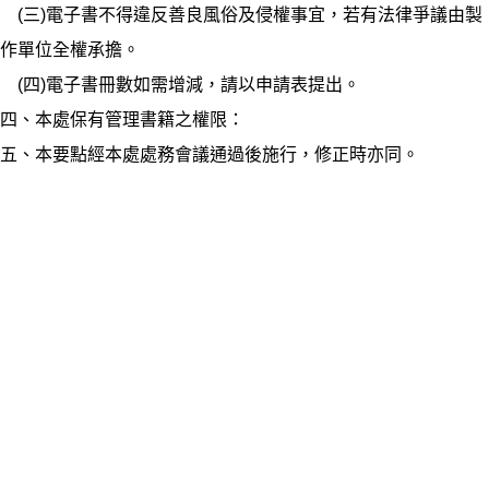
(三)電子書不得違反善良風俗及侵權事宜，若有法律爭議由製
作單位全權承擔。
(四)電子書冊數如需增減，請以申請表提出。
四、本處保有管理書籍之權限：
五、本要點經本處處務會議通過後施行，修正時亦同。