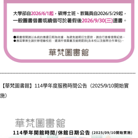
----------------------------------------------------------------------------------------
【華梵圖書館】114學年度服務時間公告（2025/9/10開始實
施）