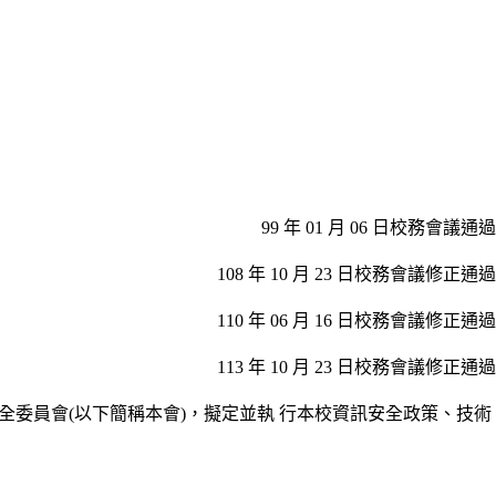
99
年 01 月 06 日校務會議通過
108
年 10 月 23 日校務會議修正通過
110
年 06 月 16 日校務會議修正通過
113
年 10 月 23 日校務會議修正通過
全委員會(以下簡稱本會)，擬定並執 行本校資訊安全政策、技術