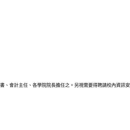
書、會計主任、各學院院長擔任之。另視需要得聘請校內資訊安