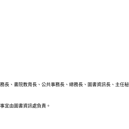
務長、書院教育長、公共事務長、總務長、圖書資訊長、主任秘
事宜由圖書資訊處負責。