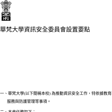
華梵大學資訊安全委員會設置要點
一、華梵大學(以下簡稱本校) 為推動資訊安全工作，特依據教
服務與防護管理等事項。
二、本會任務如下：