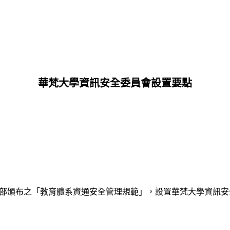
華梵大學資訊安全委員會設置要點
育部頒布之「教育體系資通安全管理規範」，設置華梵大學資訊安